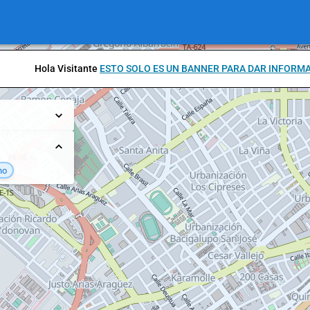
Hola Visitante
ESTO SOLO ES UN BANNER PARA DAR INFORM
no