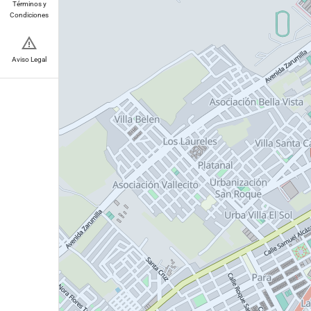
Términos y
Condiciones
Aviso Legal