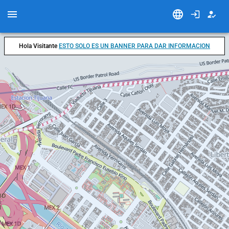
Hola Visitante
ESTO SOLO ES UN BANNER PARA DAR INFORMACION