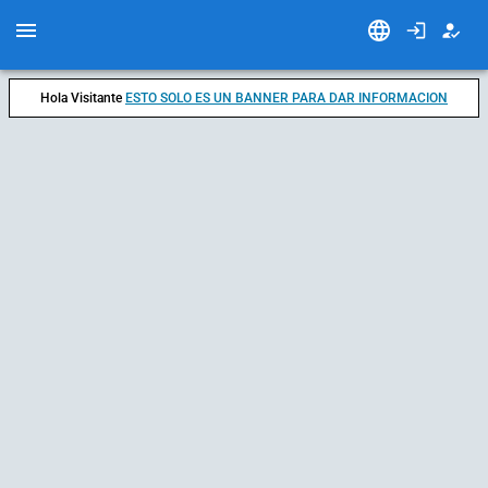
Hola Visitante
ESTO SOLO ES UN BANNER PARA DAR INFORMACION