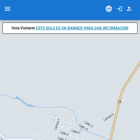
Hola Visitante
ESTO SOLO ES UN BANNER PARA DAR INFORMACION