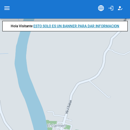
Hola Visitante
ESTO SOLO ES UN BANNER PARA DAR INFORMACION