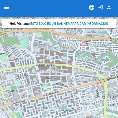
Hola Visitante
ESTO SOLO ES UN BANNER PARA DAR INFORMACION