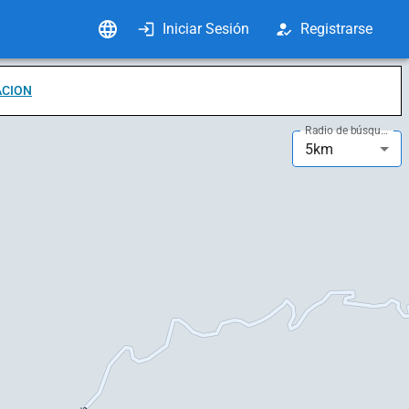
Iniciar Sesión
Registrarse
ACION
Radio de búsqueda
5km