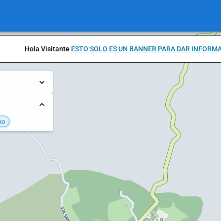
Hola Visitante
ESTO SOLO ES UN BANNER PARA DAR INFORM
no