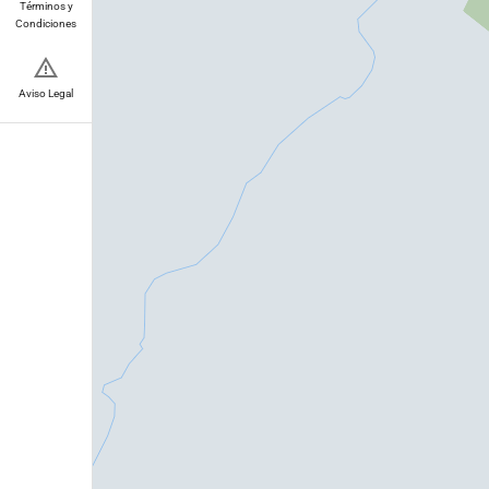
Términos y
Condiciones
Aviso Legal