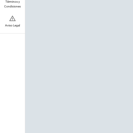
Términos y
Condiciones
Aviso Legal