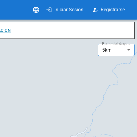
Iniciar Sesión
Registrarse
ACION
Radio de búsqueda
5km