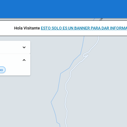
Hola Visitante
ESTO SOLO ES UN BANNER PARA DAR INFORM
no