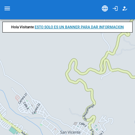
Hola Visitante
ESTO SOLO ES UN BANNER PARA DAR INFORMACION