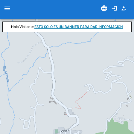
Hola Visitante
ESTO SOLO ES UN BANNER PARA DAR INFORMACION