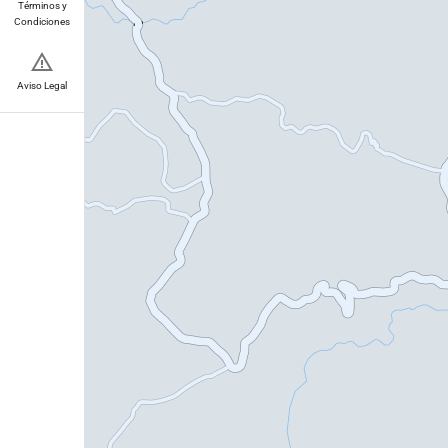
Términos y
Condiciones
Aviso Legal