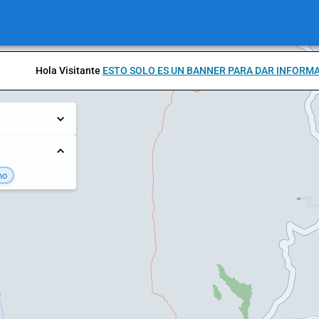
Hola Visitante
ESTO SOLO ES UN BANNER PARA DAR INFORM
no