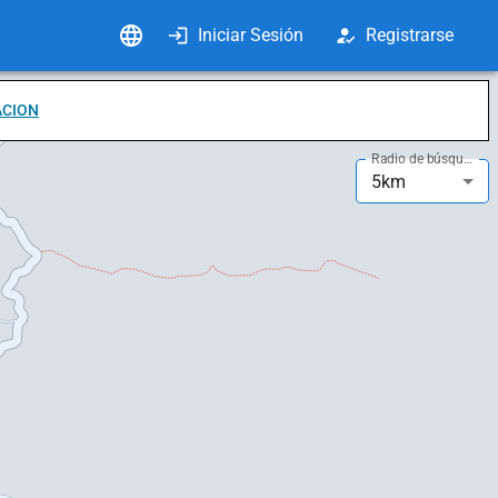
Iniciar Sesión
Registrarse
ACION
Radio de búsqueda
5km