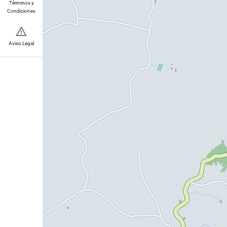
Términos y
Condiciones
Aviso Legal