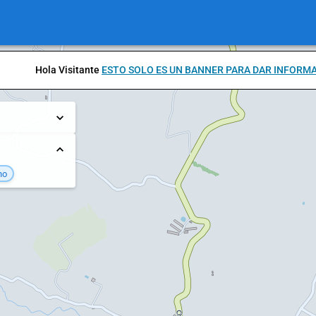
Hola Visitante
ESTO SOLO ES UN BANNER PARA DAR INFORM
no