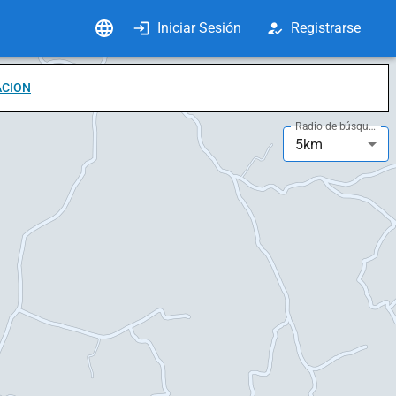
Iniciar Sesión
Registrarse
ACION
Radio de búsqueda
5km