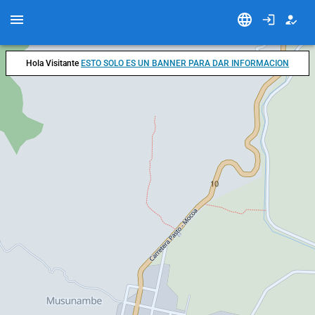
Hola Visitante
ESTO SOLO ES UN BANNER PARA DAR INFORMACION