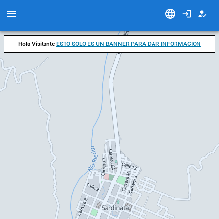
Hola Visitante
ESTO SOLO ES UN BANNER PARA DAR INFORMACION