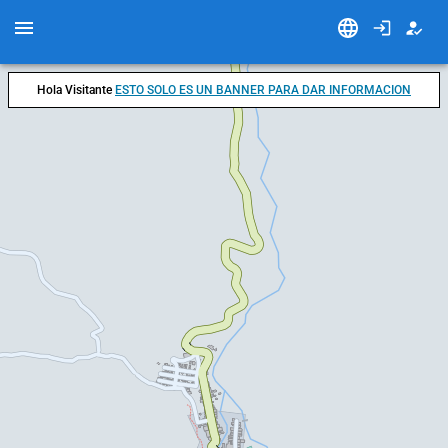
Hola Visitante
ESTO SOLO ES UN BANNER PARA DAR INFORMACION