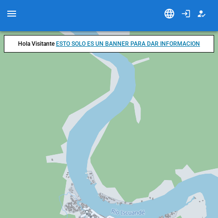
Hola Visitante
ESTO SOLO ES UN BANNER PARA DAR INFORMACION