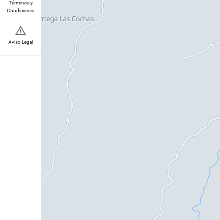
Términos y
Condiciones
Aviso Legal