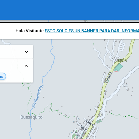
Hola Visitante
ESTO SOLO ES UN BANNER PARA DAR INFORM
no