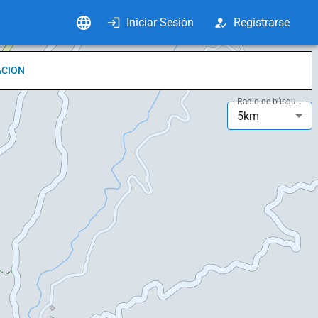
Iniciar Sesión
Registrarse
ACION
Radio de búsqueda
5km