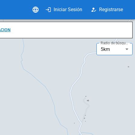
Iniciar Sesión
Registrarse
ACION
Radio de búsqueda
5km