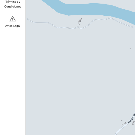
Términos y
Condiciones
Aviso Legal