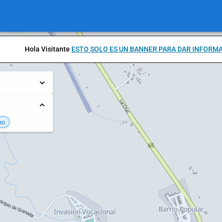
Hola Visitante
ESTO SOLO ES UN BANNER PARA DAR INFORM
no