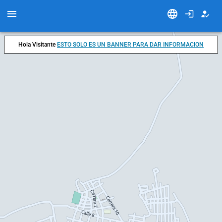
Hola Visitante
ESTO SOLO ES UN BANNER PARA DAR INFORMACION