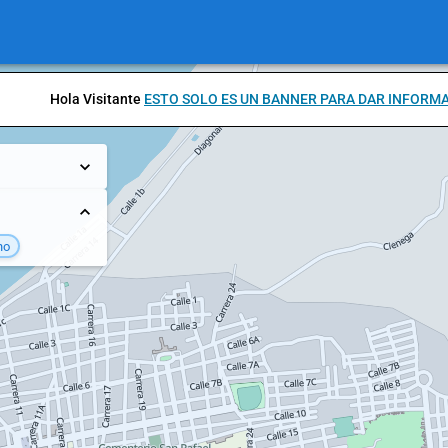
Hola Visitante
ESTO SOLO ES UN BANNER PARA DAR INFORM
no