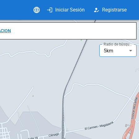
Iniciar Sesión
Registrarse
ACION
Radio de búsqueda
5km