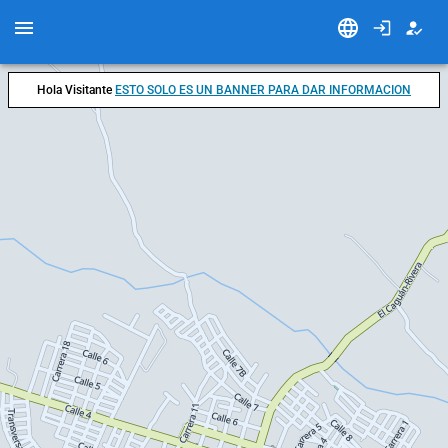
Hola Visitante
ESTO SOLO ES UN BANNER PARA DAR INFORMACION