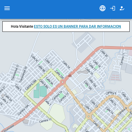
Hola Visitante
ESTO SOLO ES UN BANNER PARA DAR INFORMACION