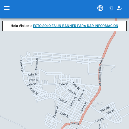
Hola Visitante
ESTO SOLO ES UN BANNER PARA DAR INFORMACION