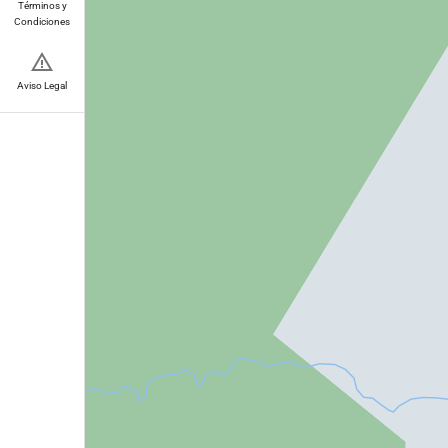
Términos y
Condiciones
Aviso Legal