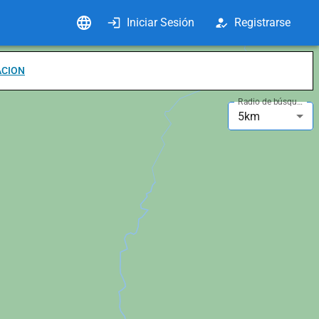
Iniciar Sesión
Registrarse
ACION
Radio de búsqueda
5km