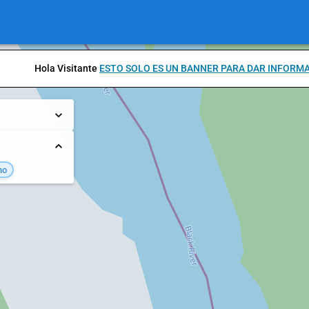
Hola Visitante
ESTO SOLO ES UN BANNER PARA DAR INFORM
no