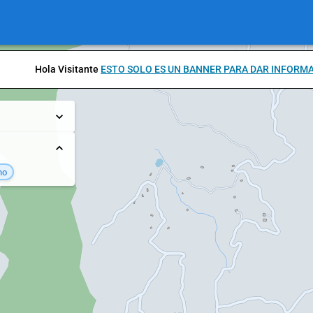
Hola Visitante
ESTO SOLO ES UN BANNER PARA DAR INFORM
no