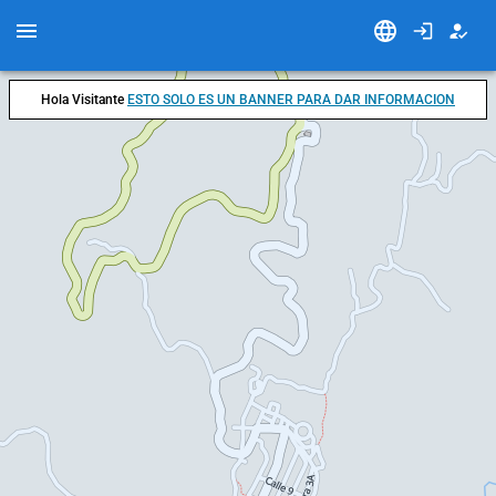
Hola Visitante
ESTO SOLO ES UN BANNER PARA DAR INFORMACION