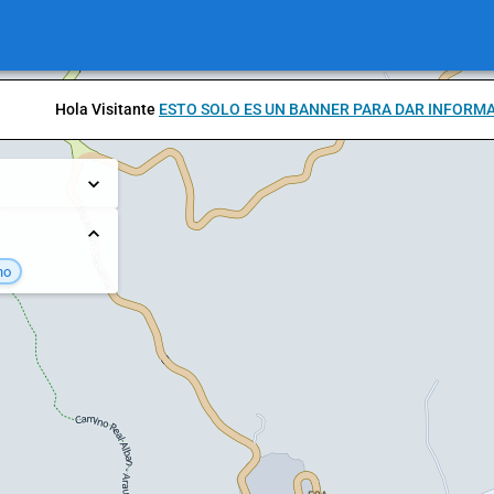
Hola Visitante
ESTO SOLO ES UN BANNER PARA DAR INFORM
no