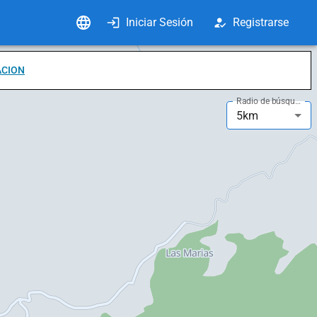
Iniciar Sesión
Registrarse
ACION
Radio de búsqueda
5km