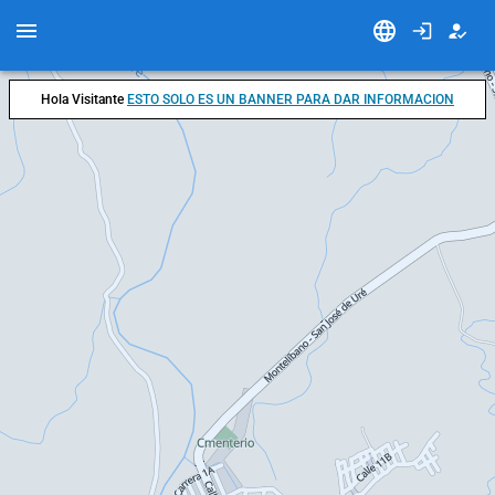
Hola Visitante
ESTO SOLO ES UN BANNER PARA DAR INFORMACION