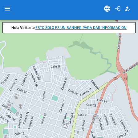
Hola Visitante
ESTO SOLO ES UN BANNER PARA DAR INFORMACION