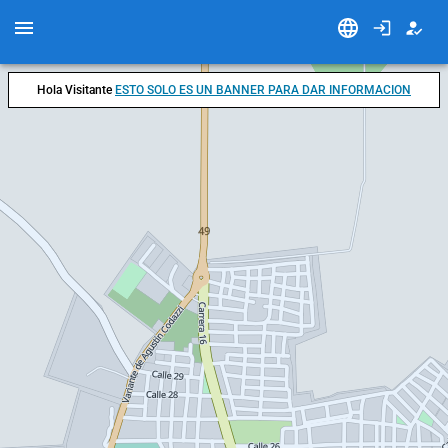
Hola Visitante
ESTO SOLO ES UN BANNER PARA DAR INFORMACION