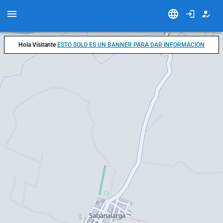
Hola Visitante
ESTO SOLO ES UN BANNER PARA DAR INFORMACION