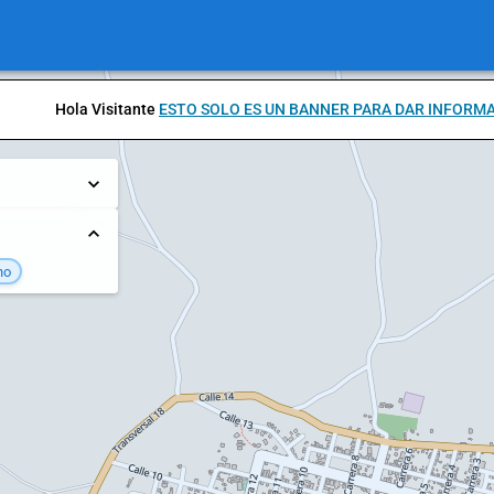
Hola Visitante
ESTO SOLO ES UN BANNER PARA DAR INFORM
no