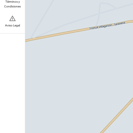
Términos y
Condiciones
Aviso Legal