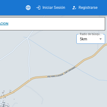
Iniciar Sesión
Registrarse
ACION
Radio de búsqueda
5km