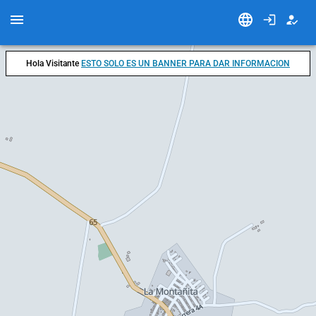
Hola Visitante
ESTO SOLO ES UN BANNER PARA DAR INFORMACION