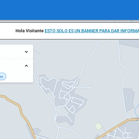
Hola Visitante
ESTO SOLO ES UN BANNER PARA DAR INFORM
no