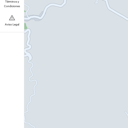
Términos y
Condiciones
Aviso Legal