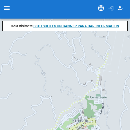
Hola Visitante
ESTO SOLO ES UN BANNER PARA DAR INFORMACION