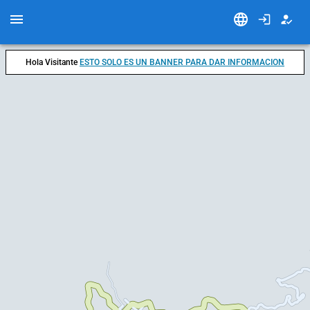
Hola Visitante
ESTO SOLO ES UN BANNER PARA DAR INFORMACION