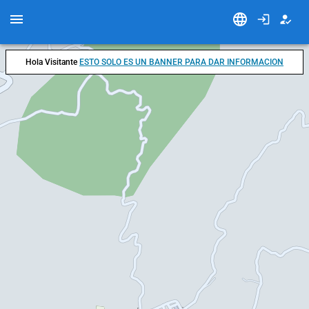
Hola Visitante
ESTO SOLO ES UN BANNER PARA DAR INFORMACION