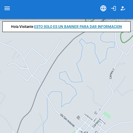
Hola Visitante
ESTO SOLO ES UN BANNER PARA DAR INFORMACION