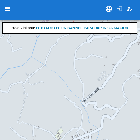
Hola Visitante
ESTO SOLO ES UN BANNER PARA DAR INFORMACION