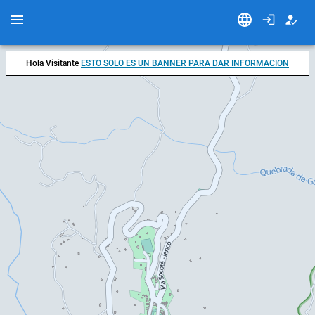
Hola Visitante
ESTO SOLO ES UN BANNER PARA DAR INFORMACION