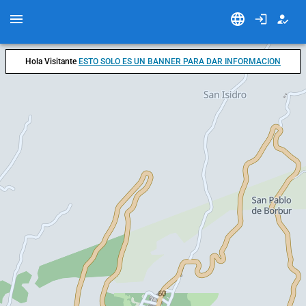
Hola Visitante
ESTO SOLO ES UN BANNER PARA DAR INFORMACION