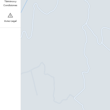
Términos y
Condiciones
Aviso Legal