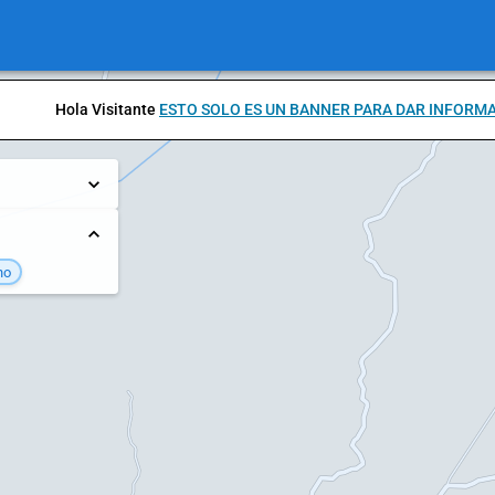
Hola Visitante
ESTO SOLO ES UN BANNER PARA DAR INFORM
no