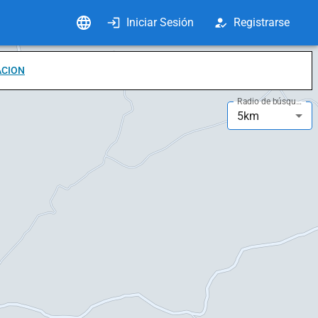
Iniciar Sesión
Registrarse
ACION
Radio de búsqueda
5km