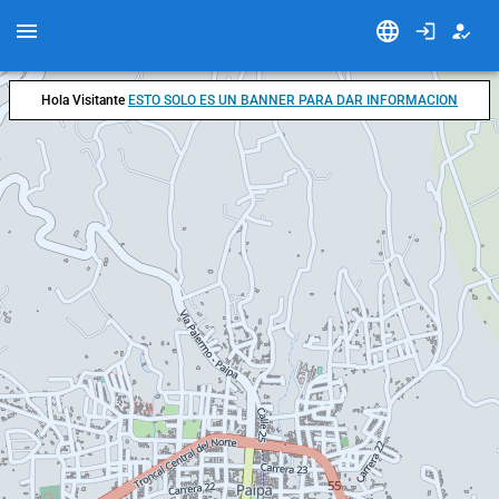
Hola Visitante
ESTO SOLO ES UN BANNER PARA DAR INFORMACION