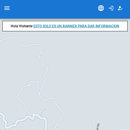
Hola Visitante
ESTO SOLO ES UN BANNER PARA DAR INFORMACION