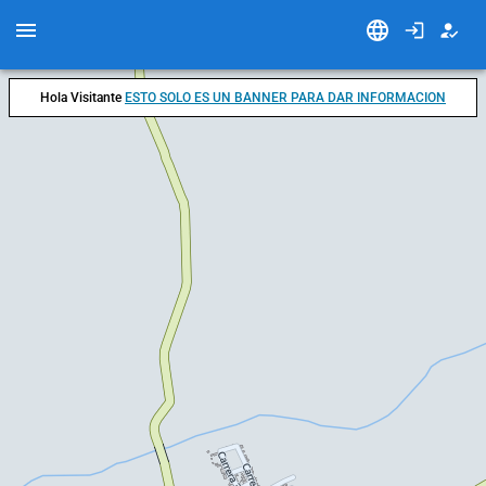
Hola Visitante
ESTO SOLO ES UN BANNER PARA DAR INFORMACION