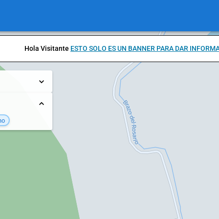
Hola Visitante
ESTO SOLO ES UN BANNER PARA DAR INFORM
no