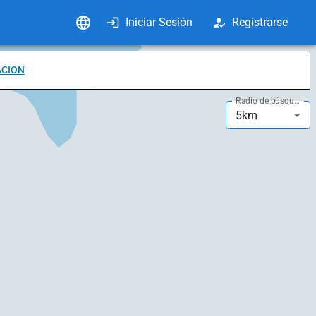
Iniciar Sesión
Registrarse
ACION
Radio de búsqueda
5km