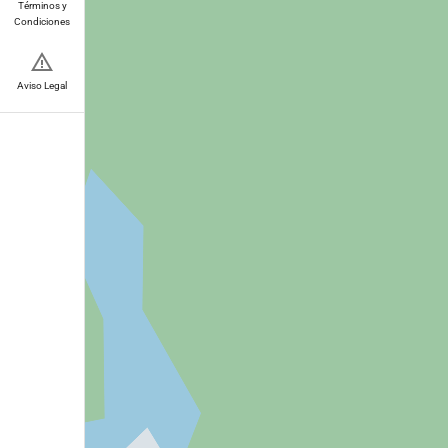
Términos y
Condiciones
Aviso Legal