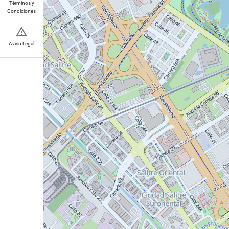
Términos y
Condiciones
Aviso Legal