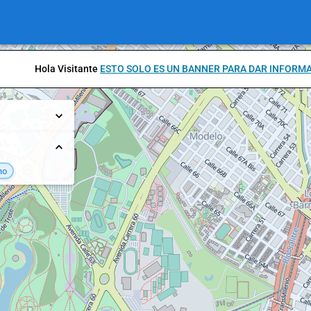
Hola Visitante
ESTO SOLO ES UN BANNER PARA DAR INFORM
no