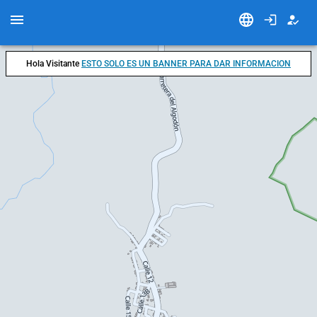
Hola Visitante
ESTO SOLO ES UN BANNER PARA DAR INFORMACION