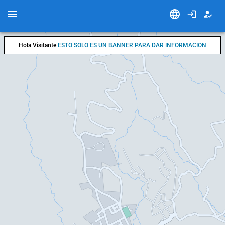
Hola Visitante
ESTO SOLO ES UN BANNER PARA DAR INFORMACION