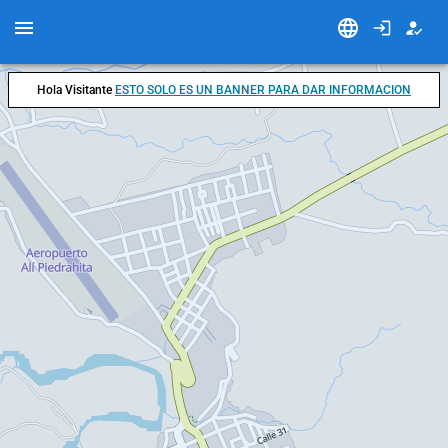
Hola Visitante
ESTO SOLO ES UN BANNER PARA DAR INFORMACION